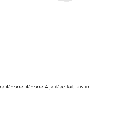
iPhone, iPhone 4 ja iPad laitteisiin