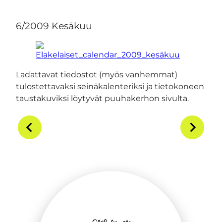
6/2009 Kesäkuu
Ladattavat tiedostot (myös vanhemmat)
tulostettavaksi seinäkalenteriksi ja tietokoneen
taustakuviksi löytyvät puuhakerhon sivulta.