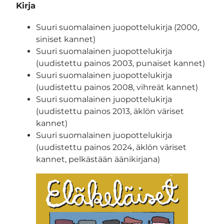
Kirja
Suuri suomalainen juopottelukirja (2000,
siniset kannet)
Suuri suomalainen juopottelukirja
(uudistettu painos 2003, punaiset kannet)
Suuri suomalainen juopottelukirja
(uudistettu painos 2008, vihreät kannet)
Suuri suomalainen juopottelukirja
(uudistettu painos 2013, äklön väriset
kannet)
Suuri suomalainen juopottelukirja
(uudistettu painos 2024, äklön väriset
kannet, pelkästään äänikirjana)