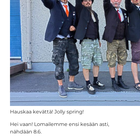
Hauskaa kevättä! Jolly spring!
Hei vaan! Lomailemme ensi kesään asti,
nähdään 8.6.