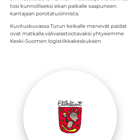
tosi kunnolliseksi ekan paikalle saapuneen
kantajaan porotatuoinnista.
Kuvituskuvassa Turun keikalle menevät paidat
ovat matkalla välivarastootavaksi yhtyeemme
Keski-Suomen logistiikkakeskuksen.