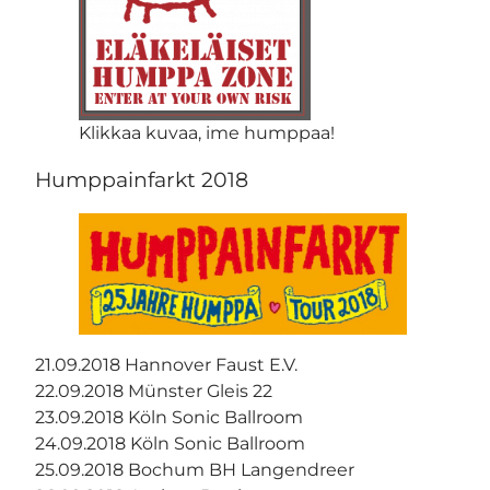
Klikkaa kuvaa, ime humppaa!
Humppainfarkt 2018
21.09.2018 Hannover Faust E.V.
22.09.2018 Münster Gleis 22
23.09.2018 Köln Sonic Ballroom
24.09.2018 Köln Sonic Ballroom
25.09.2018 Bochum BH Langendreer