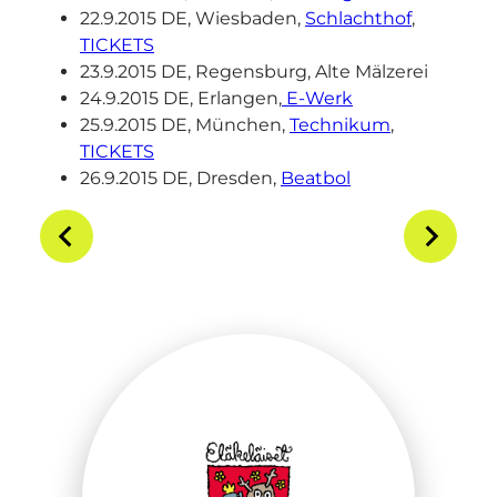
22.9.2015 DE, Wiesbaden,
Schlachthof
,
TICKETS
23.9.2015 DE, Regensburg, Alte Mälzerei
24.9.2015 DE, Erlangen,
E-Werk
25.9.2015 DE, München,
Technikum
,
TICKETS
26.9.2015 DE, Dresden,
Beatbol