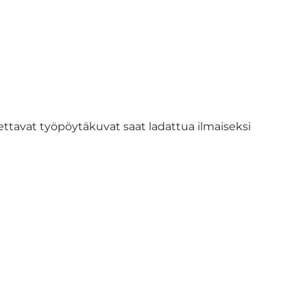
ttavat työpöytäkuvat saat ladattua ilmaiseksi