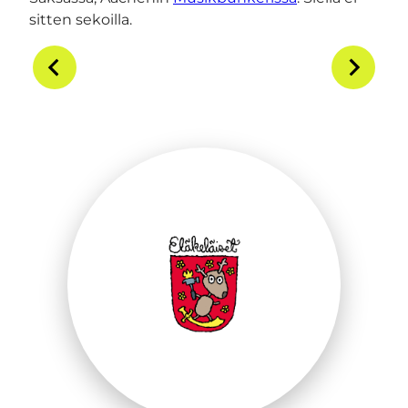
sitten sekoilla.