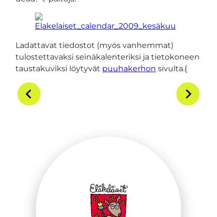
Ladattavat tiedostot (myös vanhemmat)
tulostettavaksi seinäkalenteriksi ja tietokoneen
taustakuviksi löytyvät
puuhakerhon
sivulta.{